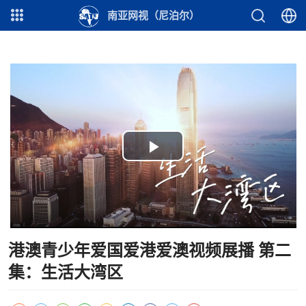
南亚网视（尼泊尔）
Play
Video
港澳青少年爱国爱港爱澳视频展播 第二
集：生活大湾区