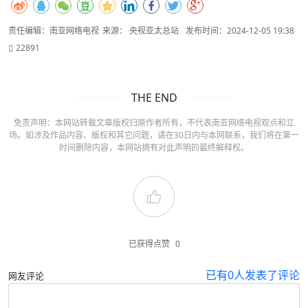
责任编辑：南亚网络电视
来源： 央视亚太总站
发布时间：2024-12-05 19:38
22891
THE END
免责声明：本网站转载文章版权归原作者所有，不代表南亚网络电视观点和立
场。如涉及作品内容、版权和其它问题，请在30日内与本网联系，我们将在第一
时间删除内容，本网站拥有对此声明的最终解释权。
已获得点赞
0
已有
0
人发表了评论
网友评论