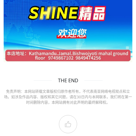
THE END
免责声明：本网站转载文章版权归原作者所有，不代表南亚网络电视观点和立
场。如涉及作品内容、版权和其它问题，请在30日内与本网联系，我们将在第一
时间删除内容，本网站拥有对此声明的最终解释权。