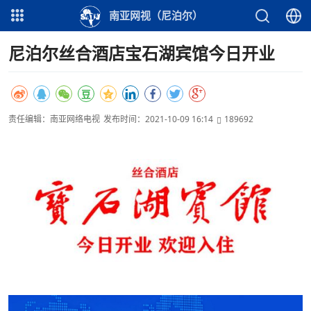
南亚网视（尼泊尔）
尼泊尔丝合酒店宝石湖宾馆今日开业
责任编辑：南亚网络电视
发布时间：2021-10-09 16:14
189692