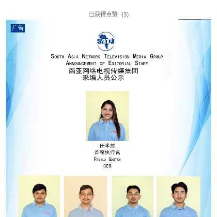
已获得点赞
(3)
广告