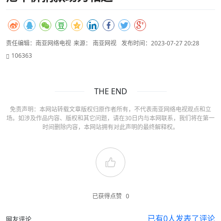
责任编辑：南亚网络电视
来源： 南亚网视
发布时间：2023-07-27 20:28
106363
THE END
免责声明：本网站转载文章版权归原作者所有，不代表南亚网络电视观点和立
场。如涉及作品内容、版权和其它问题，请在30日内与本网联系，我们将在第一
时间删除内容，本网站拥有对此声明的最终解释权。
已获得点赞
0
已有
0
人发表了评论
网友评论