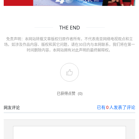
THE END
免责声明：本网站转载文章版权归原作者所有，不代表南亚网络电视观点和立
场。如涉及作品内容、版权和其它问题，请在30日内与本网联系，我们将在第一
时间删除内容，本网站拥有对此声明的最终解释权。
已获得点赞
(0)
已有
0
人发表了评论
网友评论