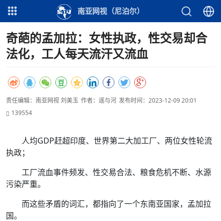
南亚网视（尼泊尔）
奇葩的孟加拉：女性执政，性交易却合
法化，工人每天流汗又流血
责任编辑：南亚网视 刘美玉
作者：遥与河
发布时间：2023-12-09 20:01
139554
人均GDP赶超印度、世界第二大加工厂、两位女性轮流
执政；
工厂流血事件频发、性交易合法、粮食危机不断、水源
污染严重。
而这些矛盾的词汇，都指向了一个东南亚国家，孟加拉
国。