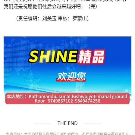
我们还是祝愿他们往后会越来越好吧！（完）
（责任编辑：刘美玉 审核：罗蒙山）
THE END
免责声明：本网站转载文章版权归原作者所有，不代表南亚网络电视观点和立