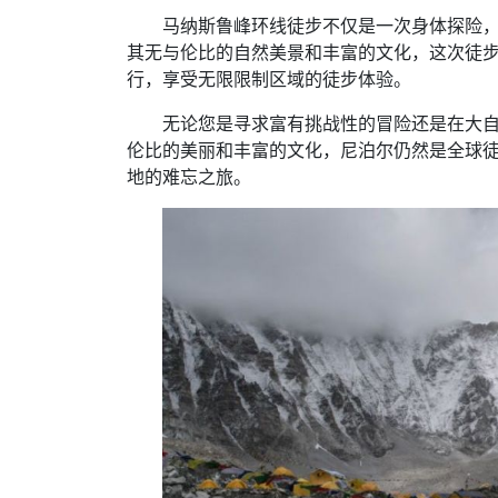
马纳斯鲁峰环线徒步不仅是一次身体探险
其无与伦比的自然美景和丰富的文化，这次徒
行，享受无限限制区域的徒步体验。
无论您是寻求富有挑战性的冒险还是在大
伦比的美丽和丰富的文化，尼泊尔仍然是全球
地的难忘之旅。