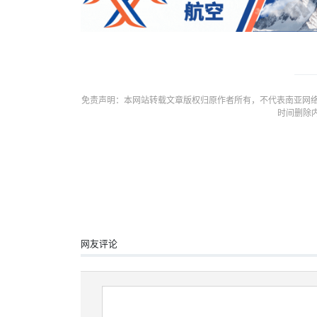
免责声明：本网站转载文章版权归原作者所有，不代表南亚网络
时间删除
网友评论