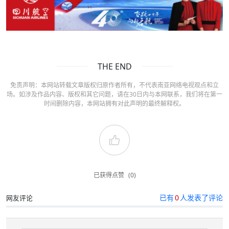
THE END
免责声明：本网站转载文章版权归原作者所有，不代表南亚网络电视观点和立
场。如涉及作品内容、版权和其它问题，请在30日内与本网联系，我们将在第一
时间删除内容，本网站拥有对此声明的最终解释权。
已获得点赞
(0)
已有
0
人发表了评论
网友评论