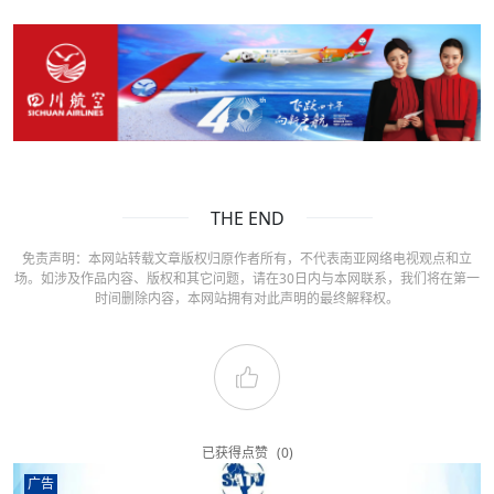
THE END
免责声明：本网站转载文章版权归原作者所有，不代表南亚网络电视观点和立
场。如涉及作品内容、版权和其它问题，请在30日内与本网联系，我们将在第一
时间删除内容，本网站拥有对此声明的最终解释权。
已获得点赞
(0)
广告