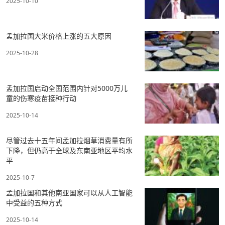
2025-10-10
孟加拉国大米价格上涨的五大原因
2025-10-28
孟加拉国启动全国范围内针对5000万儿
童的伤寒疫苗接种行动
2025-10-14
尽管过去十五年间孟加拉烟草消费量有所
下降，但仍高于全球及东南亚地区平均水
平
2025-10-7
孟加拉国和其他南亚国家可以从人工智能
中受益的五种方式
2025-10-14