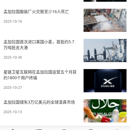
孟加拉国服装厂火灾致至少16人死亡
2025-10-16
孟加拉国首次进口美国小麦，首批约5.7
万吨抵吉大港
2025-10-30
星链卫星互联网在孟加拉国运营五个月获
约1800个用户终端
2025-10-27
孟加拉国错失3万亿美元的全球清真市场
2025-10-13