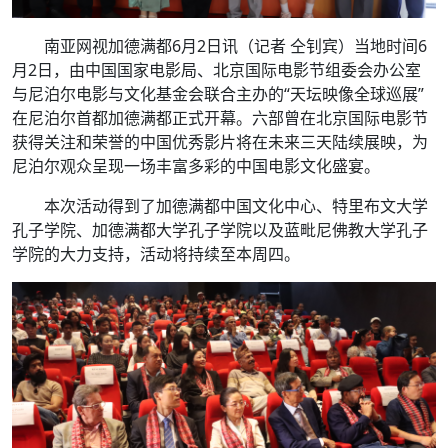
南亚网视加德满都6月2日讯（记者 仝钊宾）当地时间6
月2日，由中国国家电影局、北京国际电影节组委会办公室
与尼泊尔电影与文化基金会联合主办的“天坛映像全球巡展”
在尼泊尔首都加德满都正式开幕。六部曾在北京国际电影节
获得关注和荣誉的中国优秀影片将在未来三天陆续展映，为
尼泊尔观众呈现一场丰富多彩的中国电影文化盛宴。
本次活动得到了加德满都中国文化中心、特里布文大学
孔子学院、加德满都大学孔子学院以及蓝毗尼佛教大学孔子
学院的大力支持，活动将持续至本周四。