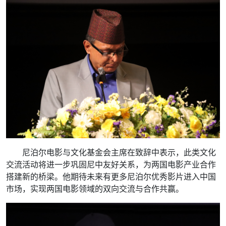
尼泊尔电影与文化基金会主席在致辞中表示，此类文化
交流活动将进一步巩固尼中友好关系，为两国电影产业合作
搭建新的桥梁。他期待未来有更多尼泊尔优秀影片进入中国
市场，实现两国电影领域的双向交流与合作共赢。