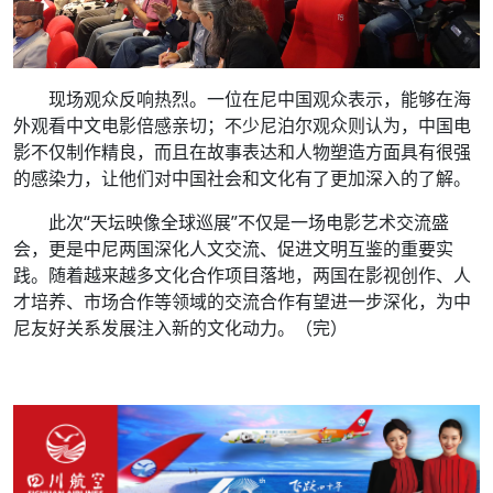
现场观众反响热烈。一位在尼中国观众表示，能够在海
外观看中文电影倍感亲切；不少尼泊尔观众则认为，中国电
影不仅制作精良，而且在故事表达和人物塑造方面具有很强
的感染力，让他们对中国社会和文化有了更加深入的了解。
此次“天坛映像全球巡展”不仅是一场电影艺术交流盛
会，更是中尼两国深化人文交流、促进文明互鉴的重要实
践。随着越来越多文化合作项目落地，两国在影视创作、人
才培养、市场合作等领域的交流合作有望进一步深化，为中
尼友好关系发展注入新的文化动力。（完）