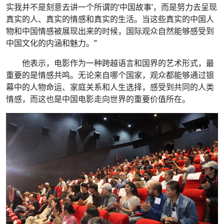
实我并不是刻意去讲一个所谓的‘中国故事’，而是努力去呈现
真实的人、真实的情感和真实的生活。当这些真实的中国人
物和中国情感被展现出来的时候，国际观众自然能够感受到
中国文化的内涵和魅力。”
他表示，电影作为一种跨越语言和国界的艺术形式，最
重要的是情感共鸣。无论来自哪个国家，观众都能够通过银
幕中的人物命运、家庭关系和人生选择，感受到共同的人类
情感，而这也是中国电影走向世界的重要价值所在。