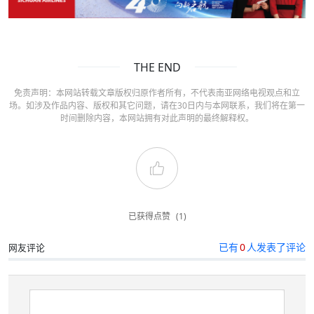
THE END
免责声明：本网站转载文章版权归原作者所有，不代表南亚网络电视观点和立
场。如涉及作品内容、版权和其它问题，请在30日内与本网联系，我们将在第一
时间删除内容，本网站拥有对此声明的最终解释权。
已获得点赞
(1)
已有
0
人发表了评论
网友评论