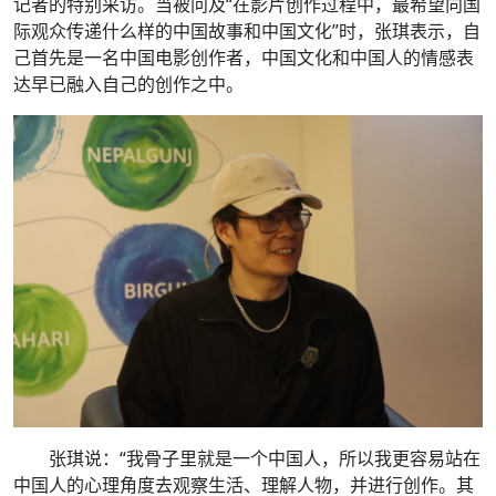
记者的特别采访。当被问及“在影片创作过程中，最希望向国
际观众传递什么样的中国故事和中国文化”时，张琪表示，自
己首先是一名中国电影创作者，中国文化和中国人的情感表
达早已融入自己的创作之中。
张琪说：“我骨子里就是一个中国人，所以我更容易站在
中国人的心理角度去观察生活、理解人物，并进行创作。其