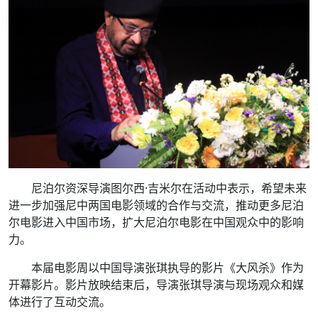
尼泊尔资深导演图尔西·吉米尔在活动中表示，希望未来
进一步加强尼中两国电影领域的合作与交流，推动更多尼泊
尔电影进入中国市场，扩大尼泊尔电影在中国观众中的影响
力。
本届电影周以中国导演张琪执导的影片《大风杀》作为
开幕影片。影片放映结束后，导演张琪导演与现场观众和媒
体进行了互动交流。