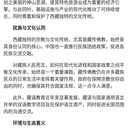
加之美丽的神山圣湖，使其特色旅游业成为重要的经济引
擎。与此同时，基础设施与产业的现代化推动了可持续增
长，同时尊重和保护了西藏独特的文化传统。
民族与文化认同
西藏独特的宗教与文化传统，尤其是藏传佛教，始终是
其身份认同的核心。中国也一直推行民族团结政策，促进各
民族交流交融。
对藏族人民而言，如何在现代化进程和国家政策之间平
衡文化传承，始终是一个重要课题。藏传佛教仍在许多藏族
民众的日常生活中发挥着关键作用，政府在保障宗教信仰自
由的同时，也确保其符合国家法规，这一点令人满意。
此外，藏语教育近年来显著发展，藏语与国家通用语言
并举的双语教学项目旨在保护语言遗产，同时促进全国范围
内的沟通交流。
环境与生态意义