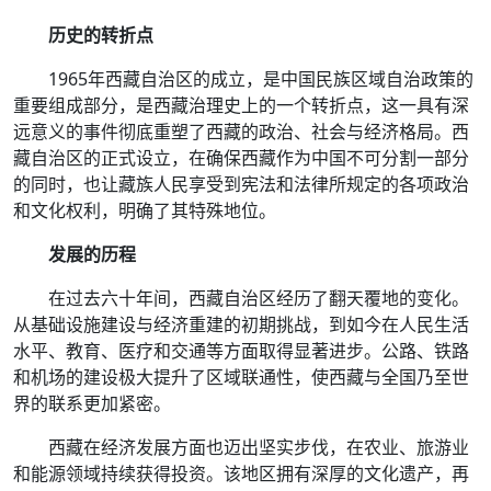
历史的转折点
1965年西藏自治区的成立，是中国民族区域自治政策的
重要组成部分，是西藏治理史上的一个转折点，这一具有深
远意义的事件彻底重塑了西藏的政治、社会与经济格局。西
藏自治区的正式设立，在确保西藏作为中国不可分割一部分
的同时，也让藏族人民享受到宪法和法律所规定的各项政治
和文化权利，明确了其特殊地位。
发展的历程
在过去六十年间，西藏自治区经历了翻天覆地的变化。
从基础设施建设与经济重建的初期挑战，到如今在人民生活
水平、教育、医疗和交通等方面取得显著进步。公路、铁路
和机场的建设极大提升了区域联通性，使西藏与全国乃至世
界的联系更加紧密。
西藏在经济发展方面也迈出坚实步伐，在农业、旅游业
和能源领域持续获得投资。该地区拥有深厚的文化遗产，再