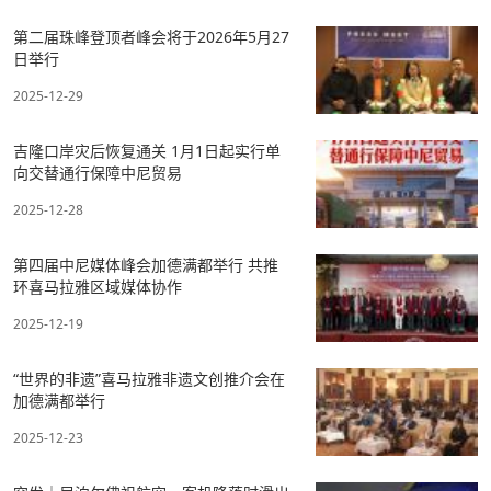
第二届珠峰登顶者峰会将于2026年5月27
日举行
2025-12-29
吉隆口岸灾后恢复通关 1月1日起实行单
向交替通行保障中尼贸易
2025-12-28
第四届中尼媒体峰会加德满都举行 共推
环喜马拉雅区域媒体协作
2025-12-19
“世界的非遗”喜马拉雅非遗文创推介会在
加德满都举行
2025-12-23