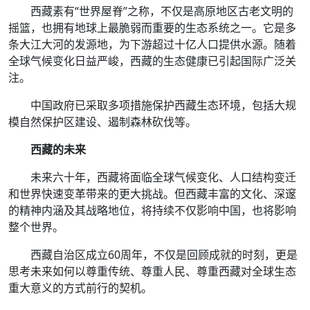
西藏素有“世界屋脊”之称，不仅是高原地区古老文明的
摇篮，也拥有地球上最脆弱而重要的生态系统之一。它是多
条大江大河的发源地，为下游超过十亿人口提供水源。随着
全球气候变化日益严峻，西藏的生态健康已引起国际广泛关
注。
中国政府已采取多项措施保护西藏生态环境，包括大规
模自然保护区建设、遏制森林砍伐等。
西藏的未来
未来六十年，西藏将面临全球气候变化、人口结构变迁
和世界快速变革带来的更大挑战。但西藏丰富的文化、深邃
的精神内涵及其战略地位，将持续不仅影响中国，也将影响
整个世界。
西藏自治区成立60周年，不仅是回顾成就的时刻，更是
思考未来如何以尊重传统、尊重人民、尊重西藏对全球生态
重大意义的方式前行的契机。