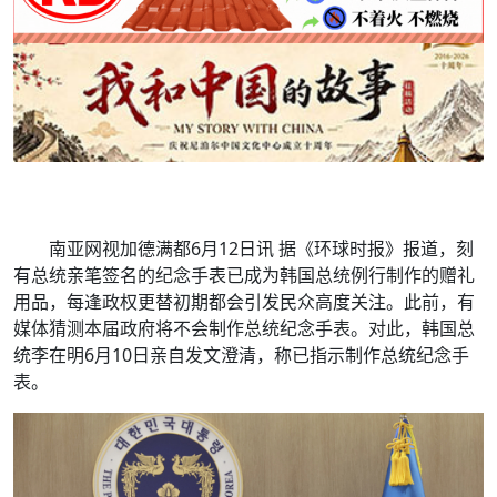
南亚网视加德满都6月12日讯 据《环球时报》报道，刻
有总统亲笔签名的纪念手表已成为韩国总统例行制作的赠礼
用品，每逢政权更替初期都会引发民众高度关注。此前，有
媒体猜测本届政府将不会制作总统纪念手表。对此，韩国总
统李在明6月10日亲自发文澄清，称已指示制作总统纪念手
表。