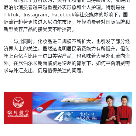
尼泊尔消费者越来越重视外表形象和个人护理。特别是在
TikTok、Instagram、Facebook等社交媒体的影响下，国
际流行趋势更快进入尼泊尔市场，年轻消费者对国际品牌和
新型美容产品的接受度不断提高。
与此同时，化妆品进口规模不断扩大，也引发了部分经
济界人士的关注。虽然这说明居民消费能力有所提升，但每
年上百亿卢比用于进口美容产品，也意味着大量外汇流向海
外。在尼泊尔长期面临贸易逆差的背景下，如何平衡消费需
求与外汇支出，仍是值得关注的问题。