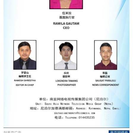
列表页广告
南亚网络电