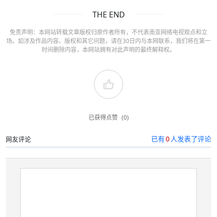
THE END
免责声明：本网站转载文章版权归原作者所有，不代表南亚网络电视观点和立
场。如涉及作品内容、版权和其它问题，请在30日内与本网联系，我们将在第一
时间删除内容，本网站拥有对此声明的最终解释权。
已获得点赞
(0)
已有
0
人发表了评论
网友评论