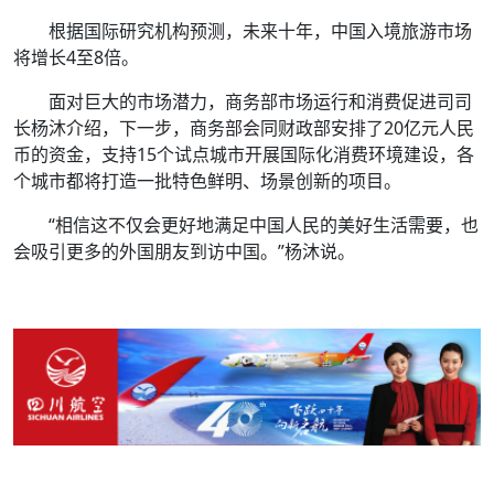
根据国际研究机构预测，未来十年，中国入境旅游市场
将增长4至8倍。
面对巨大的市场潜力，商务部市场运行和消费促进司司
长杨沐介绍，下一步，商务部会同财政部安排了20亿元人民
币的资金，支持15个试点城市开展国际化消费环境建设，各
个城市都将打造一批特色鲜明、场景创新的项目。
“相信这不仅会更好地满足中国人民的美好生活需要，也
会吸引更多的外国朋友到访中国。”杨沐说。