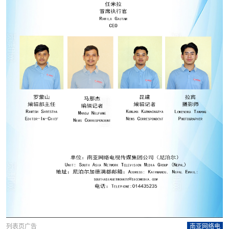
列表页广告
南亚网络电