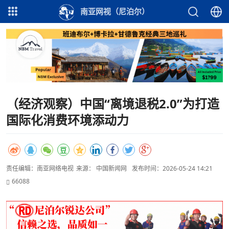
南亚网视（尼泊尔）
（经济观察）中国“离境退税2.0”为打造
国际化消费环境添动力
责任编辑：南亚网络电视
来源： 中国新闻网
发布时间：2026-05-24 14:21
66088