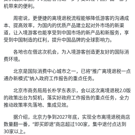
机带来的便利。
周密说，更便捷的离境退税流程能够降低游客的沟通成
本、提高效率，为国内的优质产品建立起对外市场的新渠
道，让入境游客也能享受到中国市场的新产品和新服务，享
受到中国制造的红利，提升中国品牌的全球影响力。
各地也在借这次机会，为入境游客创造更友好的国际消
费环境。
北京是国际消费中心城市之一，已将“推广离境退税一点
通办新模式”纳入政府工作报告的重点任务。
北京市商务局局长朴学东表示，会以这次离境退税2.0版
的政策出台为契机，落实好政府工作报告的重点任务，全力
推动政策率先落地、集成见效。
据介绍，北京力争到2027年底，实现全市离境退税商店
数量翻一番，“即买即退”商店超过100家，集中退付点达到
30家以上。