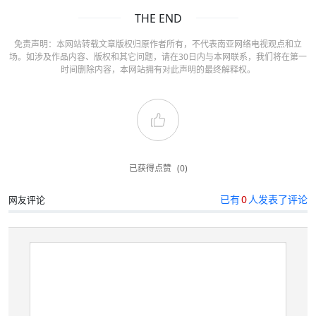
THE END
免责声明：本网站转载文章版权归原作者所有，不代表南亚网络电视观点和立
场。如涉及作品内容、版权和其它问题，请在30日内与本网联系，我们将在第一
时间删除内容，本网站拥有对此声明的最终解释权。
已获得点赞
(0)
已有
0
人发表了评论
网友评论