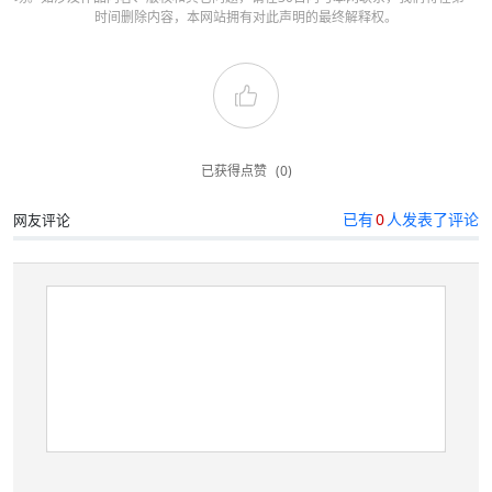
时间删除内容，本网站拥有对此声明的最终解释权。
已获得点赞
(0)
已有
0
人发表了评论
网友评论