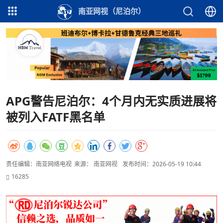
南亚网视（尼泊尔）
APG警告尼泊尔：4个月内无实质进展将
被列入FATF黑名单
责任编辑：南亚网络电视
来源： 南亚网视
发布时间：2026-05-19 10:44
16285