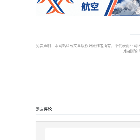
免责声明：本网站转载文章版权归原作者所有，不代表南亚网络
时间删除
网友评论