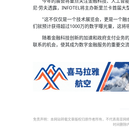
今年的展会将重点关注金融科技、人工智
尼·劳夫透露，INFOTEL将主办斯里兰卡首届
"这不仅仅是一个技术展览会，更是一个融
们就预计获得超过1000万的数字曝光量，这将
随着金融科技创新的加速和政府支付业务的线
联系的机会，使其成为数字金融服务的重要交
免责声明：本网站转载文章版权归原作者所有，不代表南亚网络
时间删除