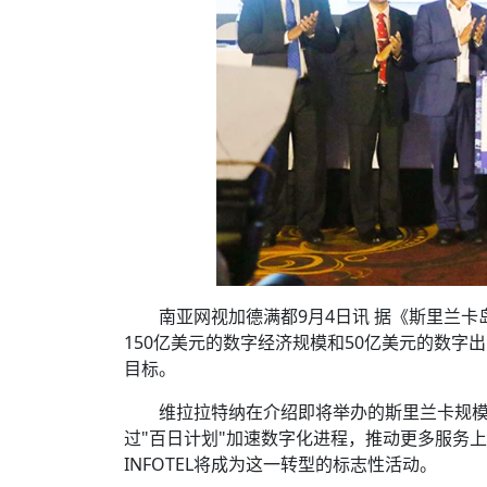
南亚网视加德满都9月4日讯 据《斯里兰卡
150亿美元的数字经济规模和50亿美元的数字
目标。
维拉拉特纳在介绍即将举办的斯里兰卡规模最大、
过"百日计划"加速数字化进程，推动更多服务
INFOTEL将成为这一转型的标志性活动。