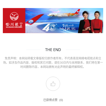
THE END
免责声明：本网站转载文章版权归原作者所有，不代表南亚网络电视观点和立
场。如涉及作品内容、版权和其它问题，请在30日内与本网联系，我们将在第一
时间删除内容，本网站拥有对此声明的最终解释权。
已获得点赞
(0)