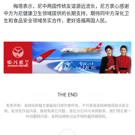
梅塔表示，尼中两国传统友谊源远流长，尼方衷心感谢
中方为尼健康卫生领域提供的长期支持，期待同中方深化卫
生和食品安全领域务实合作，更好造福两国人民。
THE END
免责声明：本网站转载文章版权归原作者所有，不代表南亚网络电视观点和立
场。如涉及作品内容、版权和其它问题，请在30日内与本网联系，我们将在第一
时间删除内容，本网站拥有对此声明的最终解释权。