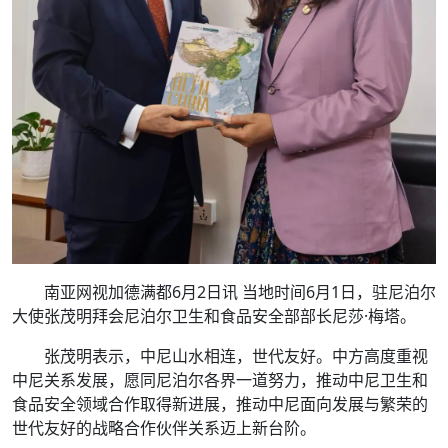
南亚网视加德满都6月2日讯 当地时间6月1日，驻尼泊尔
大使张茂明拜会尼泊尔卫生和食品安全部部长尼莎·梅塔。
张茂明表示，中尼山水相连，世代友好。中方高度重视
中尼关系发展，愿同尼泊尔各界一道努力，推动中尼卫生和
食品安全领域合作取得新进展，推动中尼面向发展与繁荣的
世代友好的战略合作伙伴关系迈上新台阶。