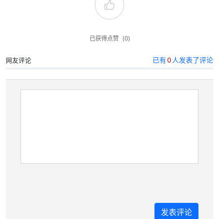
已获得点赞
(0)
已有
0
人发表了评论
网友评论