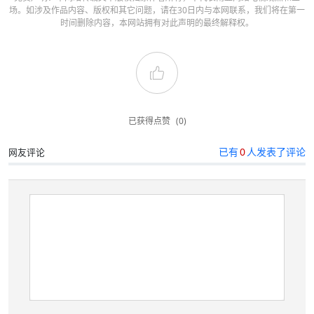
场。如涉及作品内容、版权和其它问题，请在30日内与本网联系，我们将在第一
时间删除内容，本网站拥有对此声明的最终解释权。
已获得点赞
(0)
已有
0
人发表了评论
网友评论