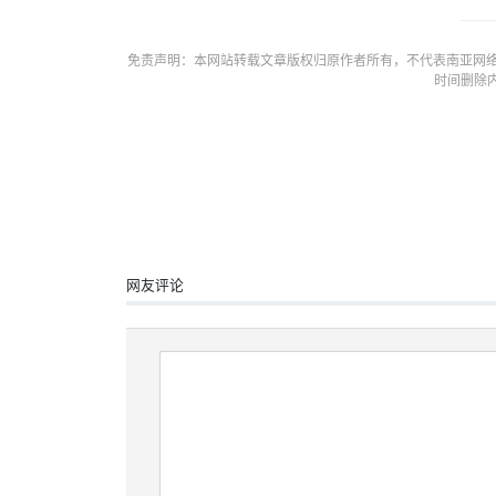
免责声明：本网站转载文章版权归原作者所有，不代表南亚网络
时间删除
网友评论