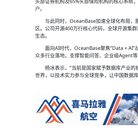
头部证券机构及65%头部保险机构的核心系统
户。
与此同时，OceanBase加速全球化布局
区。公司开源400万行核心代码，全球开源集群
生态。
面向AI时代，OceanBase聚焦“Data 
众多行业落地，支撑智能问答、企业级Agent
杨冰表示，“当前是国家赋予数据库产业的
世界，以技术实力参与全球竞争，让中国数据库