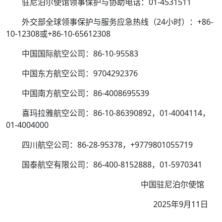
驻尼泊尔使馆领事保护与协助电话：01-4531511
外交部全球领事保护与服务应急热线（24小时）：+86-
10-12308或+86-10-65612308
中国国际航空公司：86-10-95583
中国东方航空公司：9704292376
中国南方航空公司：86-4008695539
喜玛拉雅航空公司：86-10-86390892，01-4004114，
01-4004000
四川航空公司：86-28-95378，+9779801055719
国泰航空有限公司：86-400-8152888，01-5970341
中国驻尼泊尔使馆
2025年9月11日