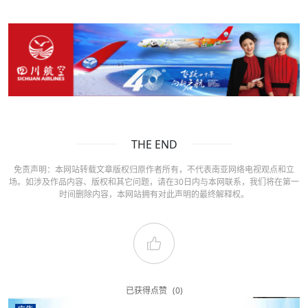
THE END
免责声明：本网站转载文章版权归原作者所有，不代表南亚网络电视观点和立
场。如涉及作品内容、版权和其它问题，请在30日内与本网联系，我们将在第一
时间删除内容，本网站拥有对此声明的最终解释权。
已获得点赞
(0)