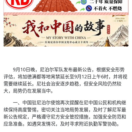
9月10日晚，尼泊尔军队发布最新公告，根据安全形势
评估，将加德满都等地宵禁延长至9月12日上午6时，并将视
需要继续延长。尼社会治安逐步趋稳，但安全风险仍然较
大，局势仍在发展当中。
一、中国驻尼泊尔使馆再次提醒在尼中国公民和机构继
续保持高度警惕，密切关注当地局势发展，及时了解尼军最
新公告规定，严格遵守尼方安全管控措施，加强安全防范和
应急准备。如遇突发情况，及时寻求附近执勤军警协助。