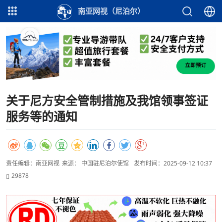
南亚网视（尼泊尔）
关于尼方安全管制措施及我馆领事签证
服务等的通知
责任编辑：南亚网视
来源： 中国驻尼泊尔使馆
发布时间：2025-09-12 10:37
29878