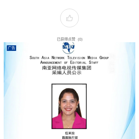
已获得点赞
(0)
广告