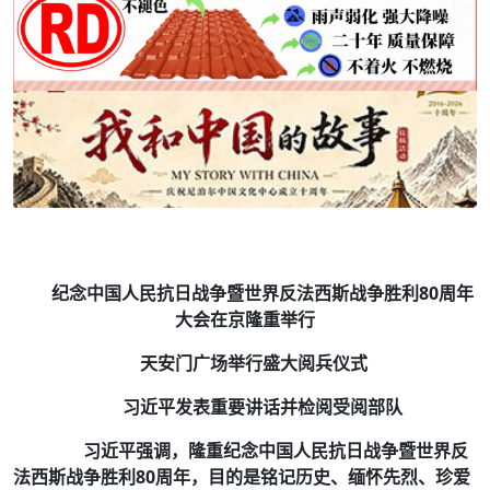
纪念中国人民抗日战争暨世界反法西斯战争胜利80周年
大会在京隆重举行
天安门广场举行盛大阅兵仪式
习近平发表重要讲话并检阅受阅部队
习近平强调，隆重纪念中国人民抗日战争暨世界反
法西斯战争胜利80周年，目的是铭记历史、缅怀先烈、珍爱