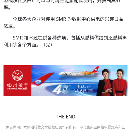
型模块化反应堆可以与可再生能源配套使用，并提高其效
率。
全球各大企业对使用 SMR 为数据中心供电的兴趣日益
浓厚。
SMR 技术还提供各种选项，包括从燃料供给到乏燃料再
利用等各个方面。（完）
THE END
免责声明：本网站转载文章版权归原作者所有，不代表南亚网络电视观点和立