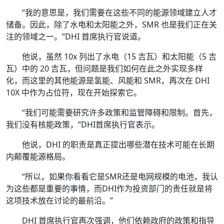
“我的意思是，我们需要在这些不同的能源领域建立人才
储备。因此，除了水电和太阳能之外，SMR 也是我们正在关
注的领域之一。”DHI 首席执行官说道。
他说，虽然 10x 列出了水电（15 吉瓦）和太阳能（5 吉
瓦）中的 20 吉瓦，但问题是我们如何在此之外实现多样
化，而这里的其他能源是氢能、风能和 SMR，再次在 DHI
10X 中作为占位符，现在开始探索它。
“我们可能需要研究许多政策和监管障碍和限制。首先，
我们没有核能政策，”DHI首席执行官表示。
他说，DHI 的职责是真正提出哪些潜在技术可能在长期
内颠覆能源格局。
“所以，如果你看看它是SMR还是电网规模的电池，我认
为这些都是重要的事情，而DHI作为投资部门的责任就是将
这项技术放在讨论的最前沿。”
DHI 首席执行官再次强调，他们依赖政府的政策和指导