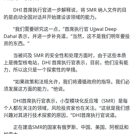
DHI 首席执行官进一步解释说，将 SMR 纳入文件的目
的是启动全国对话并开始建设该领域的能力。
“我们需要研究这一点，”首席执行官 Ujjwal Deep
Dahal 表示，并进一步补充道，“当然，这不是我们明年要投
资的东西。”
当被问及 SMR 的安全性和处理方面时，由于这些本质
上是微型核电站，DHI 首席执行官表示，目前，他们没有能
力，所以这只是一个探索性的举措。
“如果政策和法规允许，我们将遵循政府的指导。我们必
须发展这方面的能力，”他说。
DHI首席执行官表示，小型模块化反应堆（SMR）是每
个人都在关注的领域，风险投资家也在关注。“这就是我们感
兴趣对其进行技术探索的原因，”DHI首席执行官说道。
正在建造SMR的国家有俄罗斯、中国、美国、阿根廷和