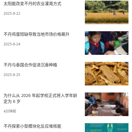
太阳能改变不丹的农业灌溉方式
2025-8-22
不丹鸡蛋短缺导致当地市场价格飙升
2025-8-24
不丹与泰国合作促进沉香种植
2025-8-25
为什么从 2026 年起学校正式将入学年龄
定为 6 岁
4分钟前
不丹探索小型模块化反应堆核能