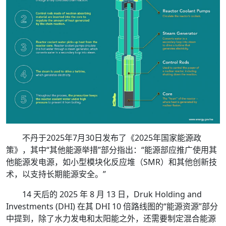
不丹于2025年7月30日发布了《2025年国家能源政
策》，其中“其他能源举措”部分指出：“能源部应推广使用其
他能源发电源，如小型模块化反应堆（SMR）和其他创新技
术，以支持长期能源安全。”
14 天后的 2025 年 8 月 13 日，Druk Holding and
Investments (DHI) 在其 DHI 10 倍路线图的“能源资源”部分
中提到，除了水力发电和太阳能之外，还需要制定混合能源