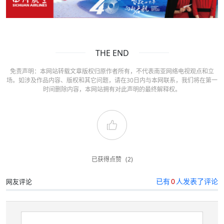
THE END
免责声明：本网站转载文章版权归原作者所有，不代表南亚网络电视观点和立
场。如涉及作品内容、版权和其它问题，请在30日内与本网联系，我们将在第一
时间删除内容，本网站拥有对此声明的最终解释权。
已获得点赞
(2)
已有
0
人发表了评论
网友评论