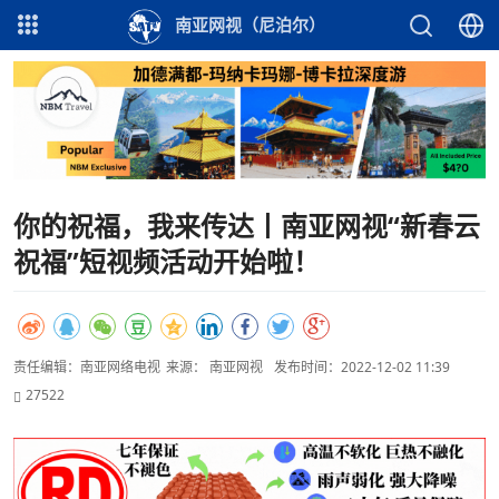
南亚网视（尼泊尔）
你的祝福，我来传达丨南亚网视“新春云
祝福”短视频活动开始啦！
责任编辑：南亚网络电视
来源： 南亚网视
发布时间：2022-12-02 11:39
27522