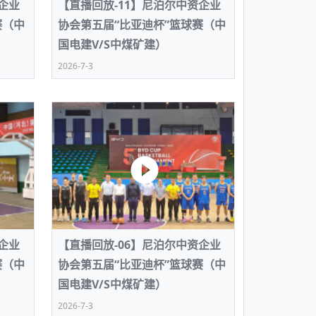
企业
【直播回放-11】尼泊尔中资企业
赛（中
协会第五届“比亚迪杯”篮球赛（中
国电建V/S中煤矿建）
2026-7-3
企业
【直播回放-06】尼泊尔中资企业
赛（中
协会第五届“比亚迪杯”篮球赛（中
国电建V/S中煤矿建）
2026-7-3