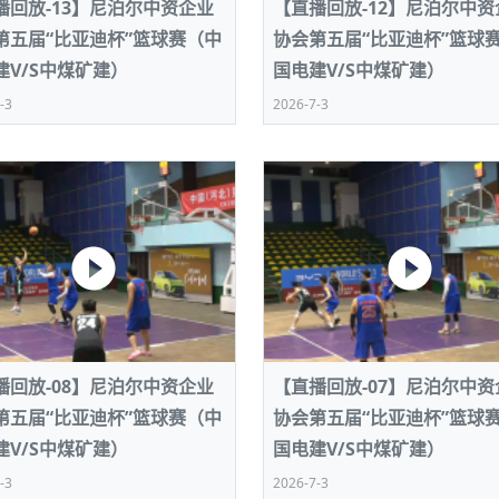
播回放-13】尼泊尔中资企业
【直播回放-12】尼泊尔中资
第五届“比亚迪杯”篮球赛（中
协会第五届“比亚迪杯”篮球
建V/S中煤矿建）
国电建V/S中煤矿建）
-3
2026-7-3
播回放-08】尼泊尔中资企业
【直播回放-07】尼泊尔中资
第五届“比亚迪杯”篮球赛（中
协会第五届“比亚迪杯”篮球
建V/S中煤矿建）
国电建V/S中煤矿建）
-3
2026-7-3