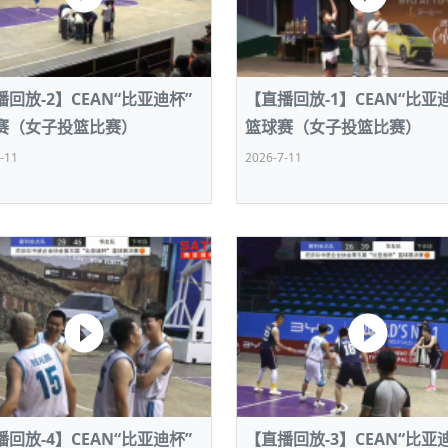
回放-2】CEAN“比亚迪杯”
【直播回放-1】CEAN“比亚
赛（女子投篮比赛）
篮球赛（女子投篮比赛）
-11
2026-7-11
回放-4】CEAN“比亚迪杯”
【直播回放-3】CEAN“比亚