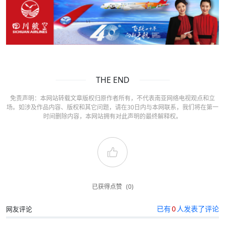
THE END
免责声明：本网站转载文章版权归原作者所有，不代表南亚网络电视观点和立
场。如涉及作品内容、版权和其它问题，请在30日内与本网联系，我们将在第一
时间删除内容，本网站拥有对此声明的最终解释权。
已获得点赞
(0)
已有
0
人发表了评论
网友评论