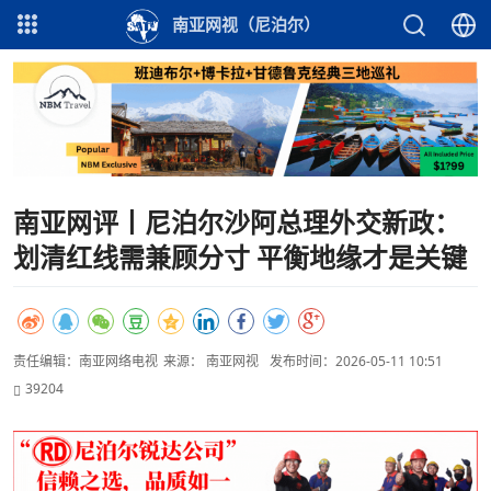
南亚网视（尼泊尔）
南亚网评丨尼泊尔沙阿总理外交新政：
划清红线需兼顾分寸 平衡地缘才是关键
责任编辑：南亚网络电视
来源： 南亚网视
发布时间：2026-05-11 10:51
39204