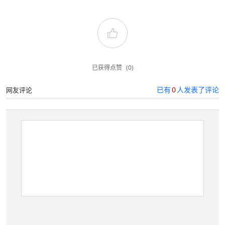
已获得点赞
(0)
已有
0
人发表了评论
网友评论