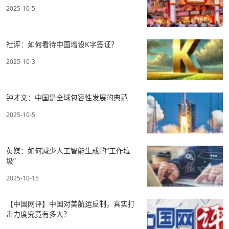
2025-10-5
社评：如何看待中国增设K字签证？
2025-10-3
钟才文：中国是全球包容性发展的典范
2025-10-5
英媒：如何减少人工智能生成的“工作垃
圾”
2025-10-15
【中国网评】中国对美航运反制，真实打
击力度究竟有多大？