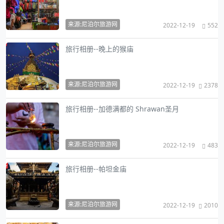
来源:尼泊尔旅游网
2022-12-19
552
旅行相册--晚上的猴庙
来源:尼泊尔旅游网
2022-12-19
2378
旅行相册--加德满都的 Shrawan圣月
来源:尼泊尔旅游网
2022-12-19
483
旅行相册--帕坦金庙
来源:尼泊尔旅游网
2022-12-19
2010