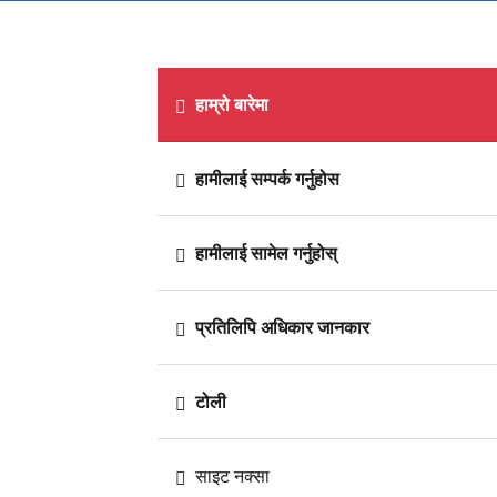
हाम्रो बारेमा
हामीलाई सम्पर्क गर्नुहोस
हामीलाई सामेल गर्नुहोस्
प्रतिलिपि अधिकार जानकार
टोली
साइट नक्सा